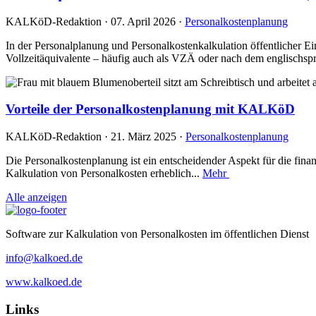
KALKöD-Redaktion · 07. April 2026 ·
Personalkostenplanung
In der Personalplanung und Personalkostenkalkulation öffentlicher E
Vollzeitäquivalente – häufig auch als VZÄ oder nach dem englischspr
Vorteile der Personalkostenplanung mit KALKöD
KALKöD-Redaktion · 21. März 2025 ·
Personalkostenplanung
Die Personalkostenplanung ist ein entscheidender Aspekt für die fina
Kalkulation von Personalkosten erheblich...
Mehr
Alle anzeigen
Software zur Kalkulation von Personalkosten im öffentlichen Dienst
info@kalkoed.de
www.kalkoed.de
Links