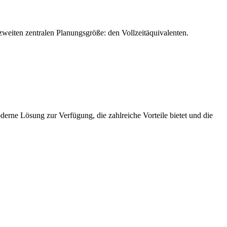
weiten zentralen Planungsgröße: den Vollzeitäquivalenten.
derne Lösung zur Verfügung, die zahlreiche Vorteile bietet und die