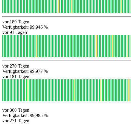
vor 180 Tagen
Verfügbarkeit: 99,946 %
vor 91 Tagen
vor 270 Tagen
Verfügbarkeit: 99,977 %
vor 181 Tagen
vor 360 Tagen
Verfügbarkeit: 99,985 %
vor 271 Tagen