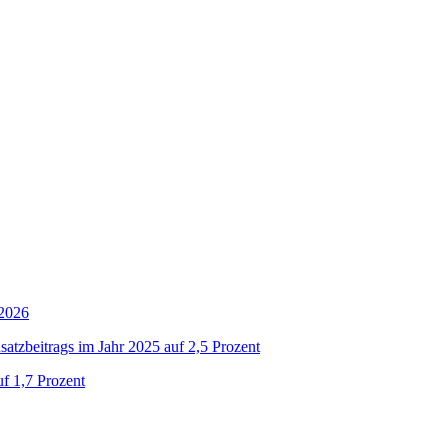
 2026
atzbeitrags im Jahr 2025 auf 2,5 Prozent
uf 1,7 Prozent