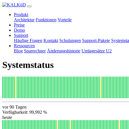
Produkt
Architektur
Funktionen
Vorteile
Preise
Demo
Support
Häufige Fragen
Kontakt
Schulungen
Support-Pakete
Systemsta
Ressourcen
Blog
Sparrechner
Änderungshistorie
Umlagesätze U2
Systemstatus
vor 90 Tagen
Verfügbarkeit: 99,992 %
heute