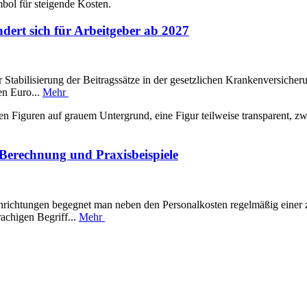
ert sich für Arbeitgeber ab 2027
Stabilisierung der Beitragssätze in der gesetzlichen Krankenversicher
en Euro...
Mehr
, Berechnung und Praxisbeispiele
inrichtungen begegnet man neben den Personalkosten regelmäßig einer z
achigen Begriff...
Mehr