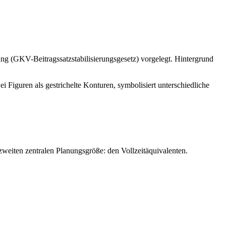
ung (GKV-Beitragssatzstabilisierungsgesetz) vorgelegt. Hintergrund
weiten zentralen Planungsgröße: den Vollzeitäquivalenten.