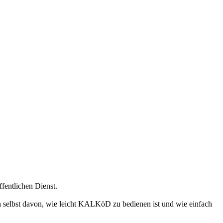
fentlichen Dienst.
h selbst davon, wie leicht KALKöD zu bedienen ist und wie einfach