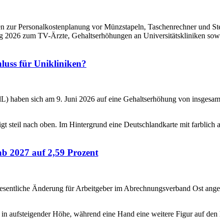
luss für Unikliniken?
) haben sich am 9. Juni 2026 auf eine Gehaltserhöhung von insgesamt
b 2027 auf 2,59 Prozent
esentliche Änderung für Arbeitgeber im Abrechnungsverband Ost angek