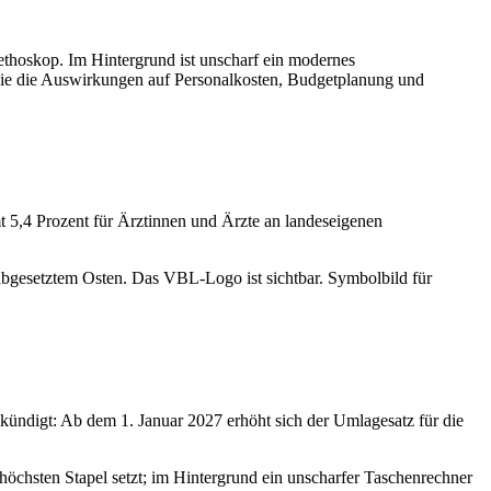
 5,4 Prozent für Ärztinnen und Ärzte an landeseigenen
ündigt: Ab dem 1. Januar 2027 erhöht sich der Umlagesatz für die