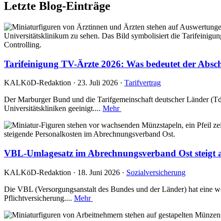
Letzte Blog-Einträge
Tarifeinigung TV-Ärzte 2026: Was bedeutet der Absch
KALKöD-Redaktion · 23. Juli 2026 ·
Tarifvertrag
Der Marburger Bund und die Tarifgemeinschaft deutscher Länder (TdL
Universitätskliniken geeinigt....
Mehr
VBL-Umlagesatz im Abrechnungsverband Ost steigt a
KALKöD-Redaktion · 18. Juni 2026 ·
Sozialversicherung
Die VBL (Versorgungsanstalt des Bundes und der Länder) hat eine w
Pflichtversicherung....
Mehr