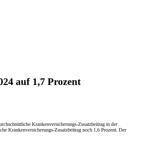
024 auf 1,7 Prozent
urchschnittliche Krankenversicherungs-Zusatzbeitrag in der
liche Krankenversicherungs-Zusatzbeitrag noch 1,6 Prozent. Der