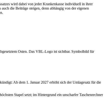
satzes wird dabei von jeder Krankenkasse individuell in ihrer
s auch die Beiträge steigen, denn abhängig von der eigenen
en.
ündigt: Ab dem 1. Januar 2027 erhöht sich der Umlagesatz für die