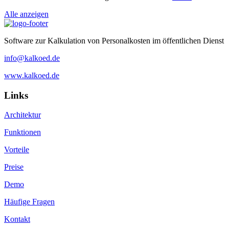
Alle anzeigen
Software zur Kalkulation von Personalkosten im öffentlichen Dienst
info@kalkoed.de
www.kalkoed.de
Links
Architektur
Funktionen
Vorteile
Preise
Demo
Häufige Fragen
Kontakt