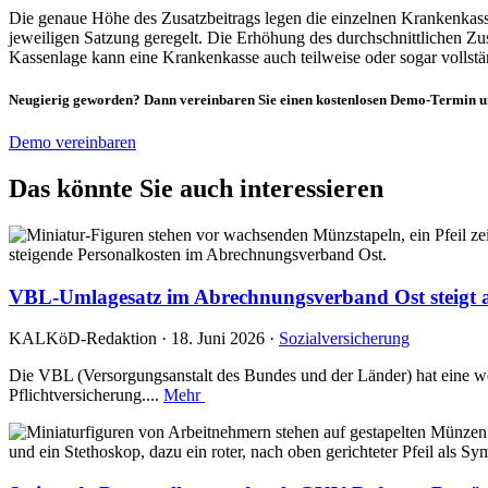
Die genaue Höhe des Zusatzbeitrags legen die einzelnen Krankenkassen
jeweiligen Satzung geregelt. Die Erhöhung des durchschnittlichen Zus
Kassenlage kann eine Krankenkasse auch teilweise oder sogar vollstä
Neugierig geworden? Dann vereinbaren Sie einen kostenlosen Demo-Termin u
Demo vereinbaren
Das könnte Sie auch interessieren
VBL-Umlagesatz im Abrechnungsverband Ost steigt a
KALKöD-Redaktion · 18. Juni 2026 ·
Sozialversicherung
Die VBL (Versorgungsanstalt des Bundes und der Länder) hat eine w
Pflichtversicherung....
Mehr