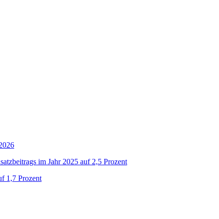
 2026
atzbeitrags im Jahr 2025 auf 2,5 Prozent
uf 1,7 Prozent