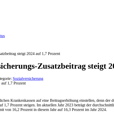
tus
tzbeitrag steigt 2024 auf 1,7 Prozent
cherungs-Zusatzbeitrag steigt 2
tegorie:
Sozialversicherung
lichen Krankenkassen auf eine Beitragserhöhung einstellen, denn der d
 1,7 Prozent steigen. Im aktuellen Jahr 2023 beträgt der durchschnitt
it von 16,2 Prozent in diesem Jahr auf 16,3 Prozent im Jahr 2024.