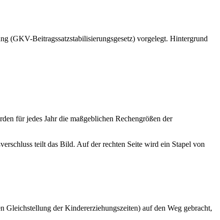
ung (GKV-Beitragssatzstabilisierungsgesetz) vorgelegt. Hintergrund
rden für jedes Jahr die maßgeblichen Rechengrößen der
en Gleichstellung der Kindererziehungszeiten) auf den Weg gebracht,