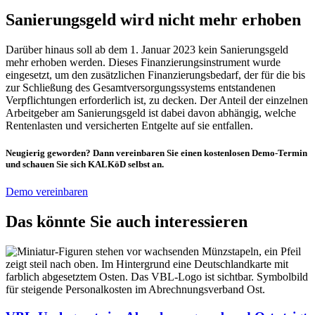
Sanierungsgeld wird nicht mehr erhoben
Darüber hinaus soll ab dem 1. Januar 2023 kein Sanierungsgeld
mehr erhoben werden. Dieses Finanzierungsinstrument wurde
eingesetzt, um den zusätzlichen Finanzierungsbedarf, der für die bis
zur Schließung des Gesamtversorgungssystems entstandenen
Verpflichtungen erforderlich ist, zu decken. Der Anteil der einzelnen
Arbeitgeber am Sanierungsgeld ist dabei davon abhängig, welche
Rentenlasten und versicherten Entgelte auf sie entfallen.
Neugierig geworden? Dann vereinbaren Sie einen kostenlosen Demo-Termin
und schauen Sie sich KALKöD selbst an.
Demo vereinbaren
Das könnte Sie auch interessieren