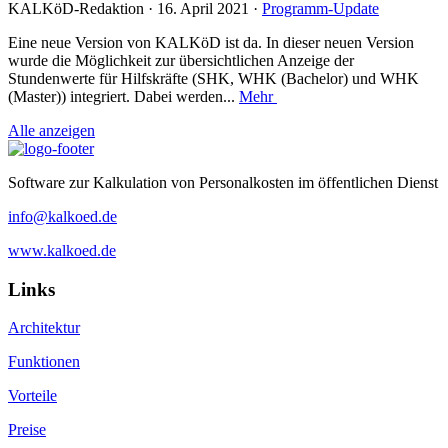
KALKöD-Redaktion · 16. April 2021 ·
Programm-Update
Eine neue Version von KALKöD ist da. In dieser neuen Version
wurde die Möglichkeit zur übersichtlichen Anzeige der
Stundenwerte für Hilfskräfte (SHK, WHK (Bachelor) und WHK
(Master)) integriert. Dabei werden...
Mehr
Alle anzeigen
Software zur Kalkulation von Personalkosten im öffentlichen Dienst
info@kalkoed.de
www.kalkoed.de
Links
Architektur
Funktionen
Vorteile
Preise