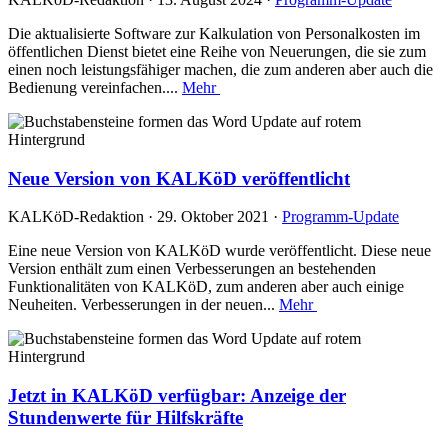
Die aktualisierte Software zur Kalkulation von Personalkosten im
öffentlichen Dienst bietet eine Reihe von Neuerungen, die sie zum
einen noch leistungsfähiger machen, die zum anderen aber auch die
Bedienung vereinfachen....
Mehr
Neue Version von KALKöD veröffentlicht
KALKöD-Redaktion · 29. Oktober 2021 ·
Programm-Update
Eine neue Version von KALKöD wurde veröffentlicht. Diese neue
Version enthält zum einen Verbesserungen an bestehenden
Funktionalitäten von KALKöD, zum anderen aber auch einige
Neuheiten. Verbesserungen in der neuen...
Mehr
Jetzt in KALKöD verfügbar: Anzeige der
Stundenwerte für Hilfskräfte