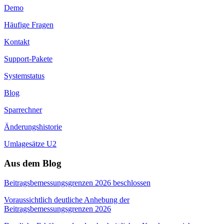
Demo
Häufige Fragen
Kontakt
Support-Pakete
Systemstatus
Blog
Sparrechner
Änderungshistorie
Umlagesätze U2
Aus dem Blog
Beitragsbemessungsgrenzen 2026 beschlossen
Voraussichtlich deutliche Anhebung der
Beitragsbemessungsgrenzen 2026