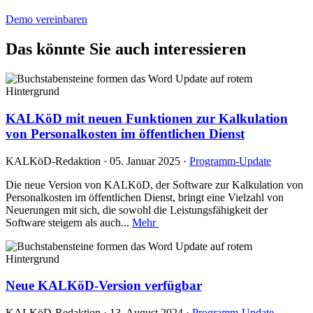
Demo vereinbaren
Das könnte Sie auch interessieren
KALKöD mit neuen Funktionen zur Kalkulation
von Personalkosten im öffentlichen Dienst
KALKöD-Redaktion · 05. Januar 2025 ·
Programm-Update
Die neue Version von KALKöD, der Software zur Kalkulation von
Personalkosten im öffentlichen Dienst, bringt eine Vielzahl von
Neuerungen mit sich, die sowohl die Leistungsfähigkeit der
Software steigern als auch...
Mehr
Neue KALKöD-Version verfügbar
KALKöD-Redaktion · 13. August 2024 ·
Programm-Update