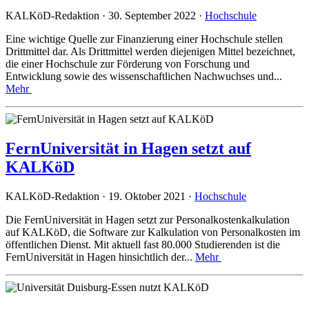
KALKöD-Redaktion · 30. September 2022 ·
Hochschule
Eine wichtige Quelle zur Finanzierung einer Hochschule stellen
Drittmittel dar. Als Drittmittel werden diejenigen Mittel bezeichnet,
die einer Hochschule zur Förderung von Forschung und
Entwicklung sowie des wissenschaftlichen Nachwuchses und...
Mehr
FernUniversität in Hagen setzt auf
KALKöD
KALKöD-Redaktion · 19. Oktober 2021 ·
Hochschule
Die FernUniversität in Hagen setzt zur Personalkostenkalkulation
auf KALKöD, die Software zur Kalkulation von Personalkosten im
öffentlichen Dienst. Mit aktuell fast 80.000 Studierenden ist die
FernUniversität in Hagen hinsichtlich der...
Mehr