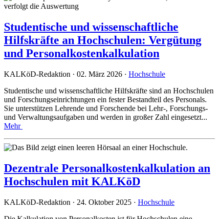
Studentische und wissenschaftliche
Hilfskräfte an Hochschulen: Vergütung
und Personalkostenkalkulation
KALKöD-Redaktion · 02. März 2026 ·
Hochschule
Studentische und wissenschaftliche Hilfskräfte sind an Hochschulen
und Forschungseinrichtungen ein fester Bestandteil des Personals.
Sie unterstützen Lehrende und Forschende bei Lehr-, Forschungs-
und Verwaltungsaufgaben und werden in großer Zahl eingesetzt...
Mehr
Dezentrale Personalkostenkalkulation an
Hochschulen mit KALKöD
KALKöD-Redaktion · 24. Oktober 2025 ·
Hochschule
Die Kalkulation von Personalkosten ist für Hochschulen eine