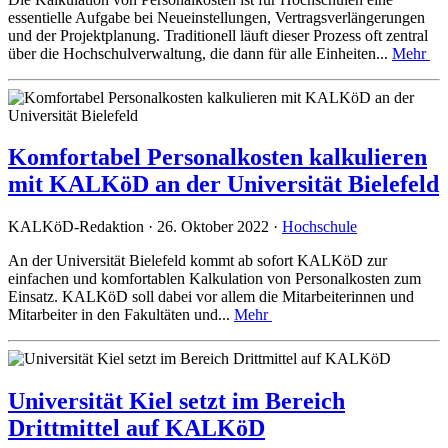
essentielle Aufgabe bei Neueinstellungen, Vertragsverlängerungen
und der Projektplanung. Traditionell läuft dieser Prozess oft zentral
über die Hochschulverwaltung, die dann für alle Einheiten...
Mehr
Komfortabel Personalkosten kalkulieren
mit KALKöD an der Universität Bielefeld
KALKöD-Redaktion · 26. Oktober 2022 ·
Hochschule
An der Universität Bielefeld kommt ab sofort KALKöD zur
einfachen und komfortablen Kalkulation von Personalkosten zum
Einsatz. KALKöD soll dabei vor allem die Mitarbeiterinnen und
Mitarbeiter in den Fakultäten und...
Mehr
Universität Kiel setzt im Bereich
Drittmittel auf KALKöD