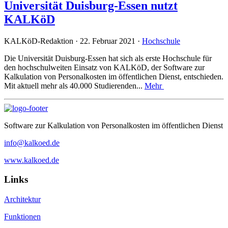
Universität Duisburg-Essen nutzt
KALKöD
KALKöD-Redaktion · 22. Februar 2021 ·
Hochschule
Die Universität Duisburg-Essen hat sich als erste Hochschule für
den hochschulweiten Einsatz von KALKöD, der Software zur
Kalkulation von Personalkosten im öffentlichen Dienst, entschieden.
Mit aktuell mehr als 40.000 Studierenden...
Mehr
Software zur Kalkulation von Personalkosten im öffentlichen Dienst
info@kalkoed.de
www.kalkoed.de
Links
Architektur
Funktionen