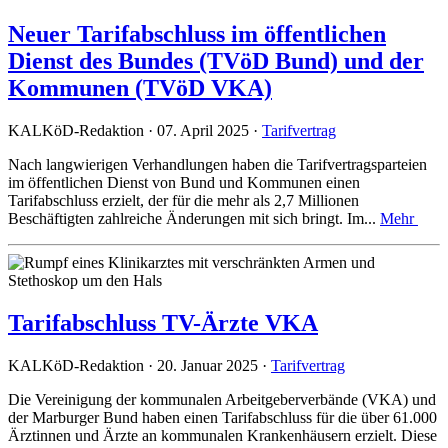
Neuer Tarifabschluss im öffentlichen
Dienst des Bundes (TVöD Bund) und der
Kommunen (TVöD VKA)
KALKöD-Redaktion · 07. April 2025 ·
Tarifvertrag
Nach langwierigen Verhandlungen haben die Tarifvertragsparteien
im öffentlichen Dienst von Bund und Kommunen einen
Tarifabschluss erzielt, der für die mehr als 2,7 Millionen
Beschäftigten zahlreiche Änderungen mit sich bringt. Im...
Mehr
Tarifabschluss TV-Ärzte VKA
KALKöD-Redaktion · 20. Januar 2025 ·
Tarifvertrag
Die Vereinigung der kommunalen Arbeitgeberverbände (VKA) und
der Marburger Bund haben einen Tarifabschluss für die über 61.000
Ärztinnen und Ärzte an kommunalen Krankenhäusern erzielt. Diese