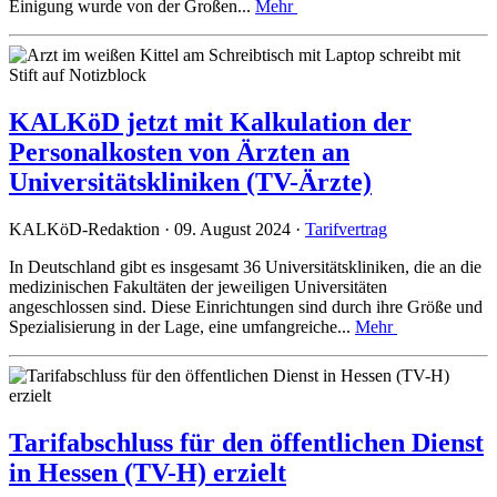
Einigung wurde von der Großen...
Mehr
KALKöD jetzt mit Kalkulation der
Personalkosten von Ärzten an
Universitätskliniken (TV-Ärzte)
KALKöD-Redaktion · 09. August 2024 ·
Tarifvertrag
In Deutschland gibt es insgesamt 36 Universitätskliniken, die an die
medizinischen Fakultäten der jeweiligen Universitäten
angeschlossen sind. Diese Einrichtungen sind durch ihre Größe und
Spezialisierung in der Lage, eine umfangreiche...
Mehr
Tarifabschluss für den öffentlichen Dienst
in Hessen (TV-H) erzielt