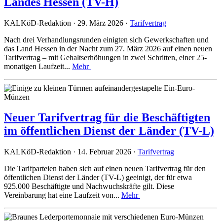
Landes Hessen (TV-H)
KALKöD-Redaktion · 29. März 2026 ·
Tarifvertrag
Nach drei Verhandlungsrunden einigten sich Gewerkschaften und
das Land Hessen in der Nacht zum 27. März 2026 auf einen neuen
Tarifvertrag – mit Gehaltserhöhungen in zwei Schritten, einer 25-
monatigen Laufzeit...
Mehr
Neuer Tarifvertrag für die Beschäftigten
im öffentlichen Dienst der Länder (TV-L)
KALKöD-Redaktion · 14. Februar 2026 ·
Tarifvertrag
Die Tarifparteien haben sich auf einen neuen Tarifvertrag für den
öffentlichen Dienst der Länder (TV-L) geeinigt, der für etwa
925.000 Beschäftigte und Nachwuchskräfte gilt. Diese
Vereinbarung hat eine Laufzeit von...
Mehr