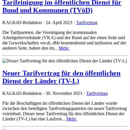
Tarifeinigung im öffentlichen Dienst für
Bund und Kommunen (TVöD)
KALKöD-Redaktion · 24. April 2023 ·
Tarifvertrag
Die Tarifparteien, die Vereinigung der kommunalen
Arbeitgeberverbände (VKA) und der Bund auf der einen Seite und
die Gewerkschaften ver.di, dbb beamtenbund und tarifunion auf der
anderen Seite, haben den im...
Mehr
Neuer Tarifvertrag für den öffentlichen
Dienst der Länder (TV-L)
KALKöD-Redaktion · 30. November 2021 ·
Tarifvertrag
Für die Beschäftigten im öffentlichen Dienst der Länder wurde
zwischen den beteiligten Tarifvertragsparteien ein neuer Tarifvertrag
vereinbart. Dieser neue Tarifvertrag für den öffentlichen Dienst der
Länder (TV-L) hat eine Laufzeit...
Mehr