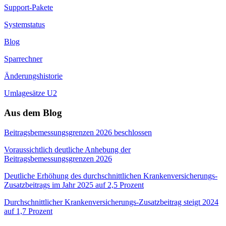
Support-Pakete
Systemstatus
Blog
Sparrechner
Änderungshistorie
Umlagesätze U2
Aus dem Blog
Beitragsbemessungsgrenzen 2026 beschlossen
Voraussichtlich deutliche Anhebung der
Beitragsbemessungsgrenzen 2026
Deutliche Erhöhung des durchschnittlichen Krankenversicherungs-
Zusatzbeitrags im Jahr 2025 auf 2,5 Prozent
Durchschnittlicher Krankenversicherungs-Zusatzbeitrag steigt 2024
auf 1,7 Prozent