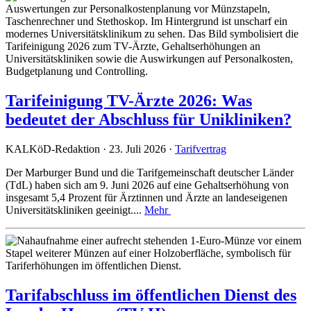
Tarifeinigung TV-Ärzte 2026: Was
bedeutet der Abschluss für Unikliniken?
KALKöD-Redaktion · 23. Juli 2026 ·
Tarifvertrag
Der Marburger Bund und die Tarifgemeinschaft deutscher Länder
(TdL) haben sich am 9. Juni 2026 auf eine Gehaltserhöhung von
insgesamt 5,4 Prozent für Ärztinnen und Ärzte an landeseigenen
Universitätskliniken geeinigt....
Mehr
Tarifabschluss im öffentlichen Dienst des