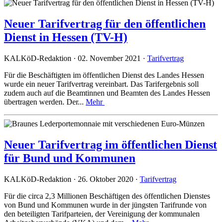
Neuer Tarifvertrag für den öffentlichen
Dienst in Hessen (TV-H)
KALKöD-Redaktion · 02. November 2021 ·
Tarifvertrag
Für die Beschäftigten im öffentlichen Dienst des Landes Hessen
wurde ein neuer Tarifvertrag vereinbart. Das Tarifergebnis soll
zudem auch auf die Beamtinnen und Beamten des Landes Hessen
übertragen werden. Der...
Mehr
Neuer Tarifvertrag im öffentlichen Dienst
für Bund und Kommunen
KALKöD-Redaktion · 26. Oktober 2020 ·
Tarifvertrag
Für die circa 2,3 Millionen Beschäftigen des öffentlichen Dienstes
von Bund und Kommunen wurde in der jüngsten Tarifrunde von
den beteiligten Tarifparteien, der Vereinigung der kommunalen