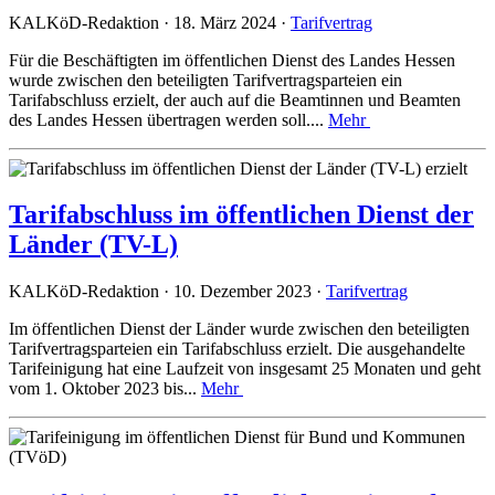
KALKöD-Redaktion · 18. März 2024 ·
Tarifvertrag
Für die Beschäftigten im öffentlichen Dienst des Landes Hessen
wurde zwischen den beteiligten Tarifvertragsparteien ein
Tarifabschluss erzielt, der auch auf die Beamtinnen und Beamten
des Landes Hessen übertragen werden soll....
Mehr
Tarifabschluss im öffentlichen Dienst der
Länder (TV-L)
KALKöD-Redaktion · 10. Dezember 2023 ·
Tarifvertrag
Im öffentlichen Dienst der Länder wurde zwischen den beteiligten
Tarifvertragsparteien ein Tarifabschluss erzielt. Die ausgehandelte
Tarifeinigung hat eine Laufzeit von insgesamt 25 Monaten und geht
vom 1. Oktober 2023 bis...
Mehr